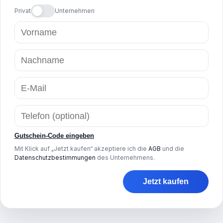
Privat
Unternehmen
Gutschein-Code eingeben
Mit Klick auf „Jetzt kaufen“ akzeptiere ich die
AGB
und die
Datenschutzbestimmungen
des Unternehmens.
Jetzt kaufen